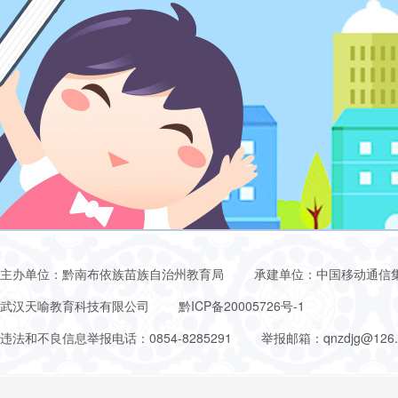
主办单位：黔南布依族苗族自治州教育局
承建单位：中国移动通信
武汉天喻教育科技有限公司
黔ICP备20005726号-1
违法和不良信息举报电话：0854-8285291
举报邮箱：qnzdjg@126.